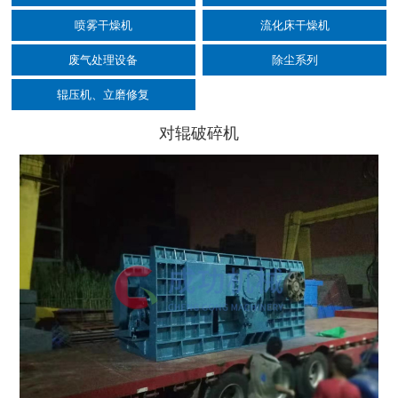
喷雾干燥机
流化床干燥机
废气处理设备
除尘系列
辊压机、立磨修复
对辊破碎机