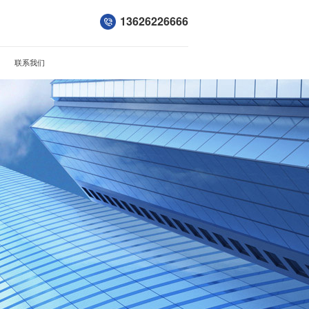
13626226666
联系我们